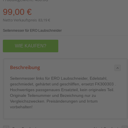
99,00 €
Netto Verkaufspreis
83,19 €
Seitenmesser für ERO Laubschneider
WIE KAUFEN?
Beschreibung
Seitenmesser links für ERO Laubschneider, Edelstahl,
geschmiedet, gehärtet und geschliffen, ersetzt FK300303 .
Hochwertiges passgenaues Ersatzteil, kein originales Teil.
Originale Teilenummer und Bezeichnung nur zu
Vergleichszwecken. Preisänderungen und Irrtum
vorbehalten!