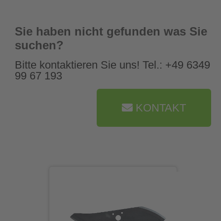
Sie haben nicht gefunden was Sie
suchen?
Bitte kontaktieren Sie uns! Tel.: +49 6349
99 67 193
KONTAKT