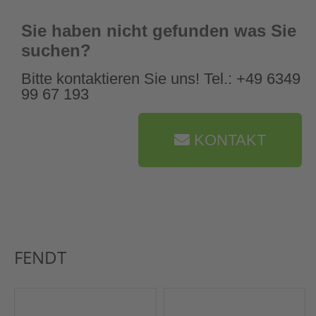
Sie haben nicht gefunden was Sie
suchen?
Bitte kontaktieren Sie uns! Tel.: +49 6349
99 67 193
KONTAKT
FENDT