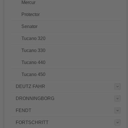
Mercur
Protector
Senator
Tucano 320
Tucano 330
Tucano 440
Tucano 450
DEUTZ FAHR
DRONNINGBORG
FENDT
FORTSCHRITT