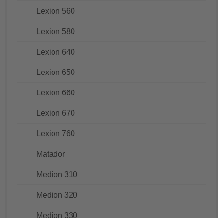
Lexion 560
Lexion 580
Lexion 640
Lexion 650
Lexion 660
Lexion 670
Lexion 760
Matador
Medion 310
Medion 320
Medion 330