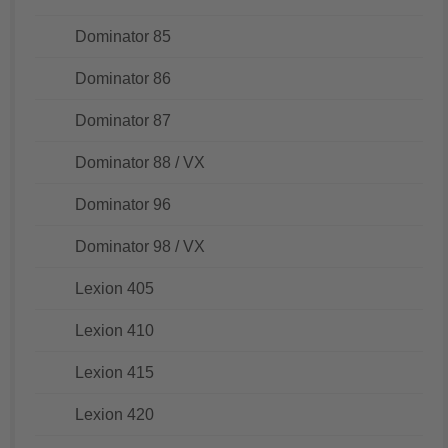
Dominator 85
Dominator 86
Dominator 87
Dominator 88 / VX
Dominator 96
Dominator 98 / VX
Lexion 405
Lexion 410
Lexion 415
Lexion 420