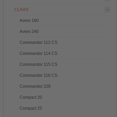
CLAAS
Avero 160
Avero 240
Commandor 112 CS
Commandor 114 CS
Commandor 115 CS
Commandor 116 CS
Commandor 228
Compact 20
Compact 25