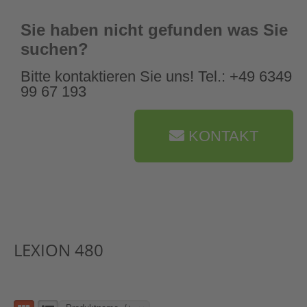
Sie haben nicht gefunden was Sie
suchen?
Bitte kontaktieren Sie uns! Tel.: +49 6349
99 67 193
KONTAKT
LEXION 480