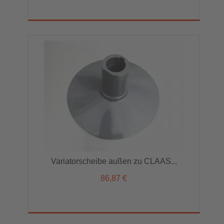
Variatorscheibe außen zu CLAAS...
86,87 €