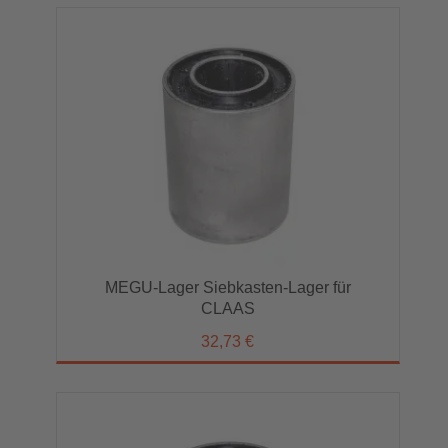
MEGU-Lager Siebkasten-Lager für
CLAAS
32,73 €