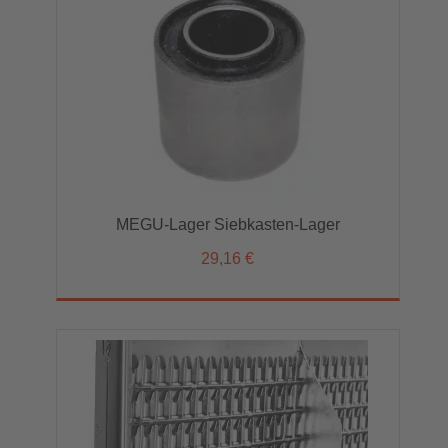
MEGU-Lager Siebkasten-Lager
29,16 €