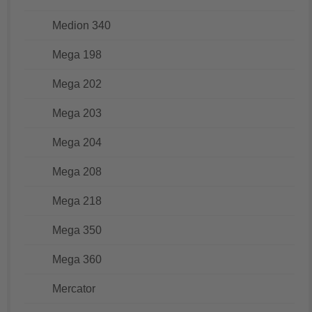
Medion 340
Mega 198
Mega 202
Mega 203
Mega 204
Mega 208
Mega 218
Mega 350
Mega 360
Mercator