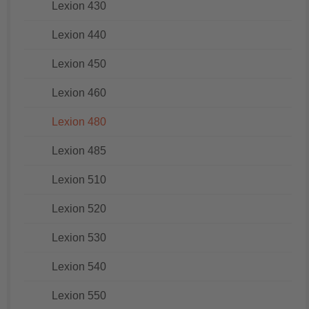
Lexion 430
Lexion 440
Lexion 450
Lexion 460
Lexion 480
Lexion 485
Lexion 510
Lexion 520
Lexion 530
Lexion 540
Lexion 550