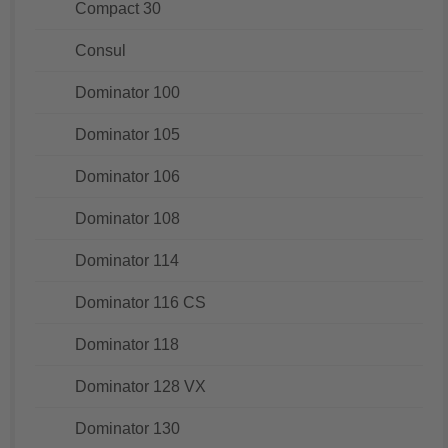
Compact 30
Consul
Dominator 100
Dominator 105
Dominator 106
Dominator 108
Dominator 114
Dominator 116 CS
Dominator 118
Dominator 128 VX
Dominator 130