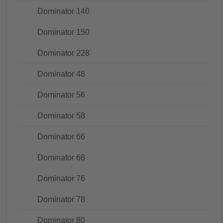
Dominator 140
Dominator 150
Dominator 228
Dominator 48
Dominator 56
Dominator 58
Dominator 66
Dominator 68
Dominator 76
Dominator 78
Dominator 80