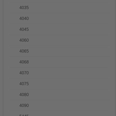
4035
4040
4045
4060
4065
4068
4070
4075
4080
4090