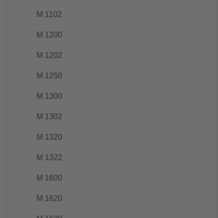
M 1102
M 1200
M 1202
M 1250
M 1300
M 1302
M 1320
M 1322
M 1600
M 1620