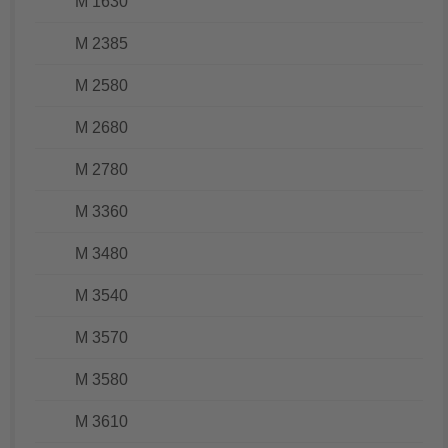
M 1630
M 2385
M 2580
M 2680
M 2780
M 3360
M 3480
M 3540
M 3570
M 3580
M 3610