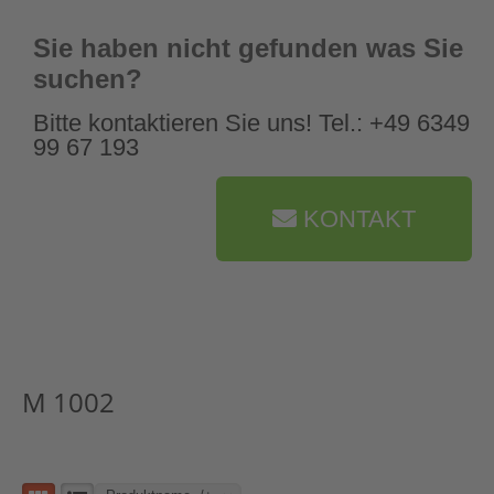
Sie haben nicht gefunden was Sie
suchen?
Bitte kontaktieren Sie uns! Tel.: +49 6349
99 67 193
KONTAKT
M 1002