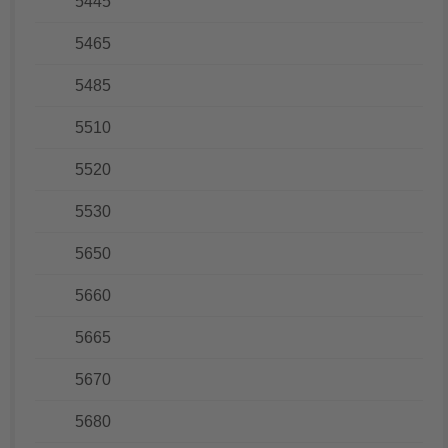
5445
5465
5485
5510
5520
5530
5650
5660
5665
5670
5680