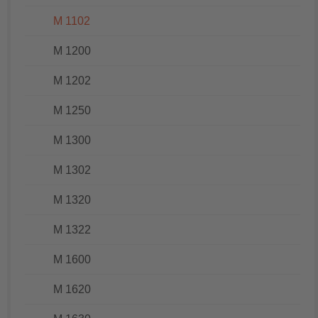
M 1102
M 1200
M 1202
M 1250
M 1300
M 1302
M 1320
M 1322
M 1600
M 1620