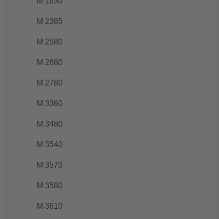
M 1630
M 2385
M 2580
M 2680
M 2780
M 3360
M 3480
M 3540
M 3570
M 3580
M 3610