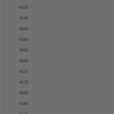
4035
4040
4045
4060
4065
4068
4070
4075
4080
4090