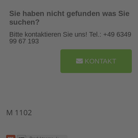
Sie haben nicht gefunden was Sie
suchen?
Bitte kontaktieren Sie uns! Tel.: +49 6349
99 67 193
KONTAKT
M 1102