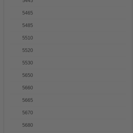
5445
5465
5485
5510
5520
5530
5650
5660
5665
5670
5680