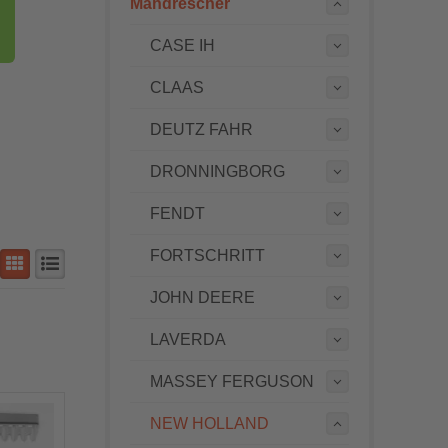
Mähdrescher
CASE IH
CLAAS
DEUTZ FAHR
DRONNINGBORG
FENDT
FORTSCHRITT
JOHN DEERE
LAVERDA
MASSEY FERGUSON
NEW HOLLAND