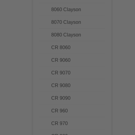
8060 Clayson
8070 Clayson
8080 Clayson
CR 8060
CR 9060
CR 9070
CR 9080
CR 9090
CR 960
CR 970