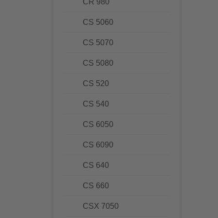
CR 980
CS 5060
CS 5070
CS 5080
CS 520
CS 540
CS 6050
CS 6090
CS 640
CS 660
CSX 7050