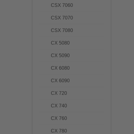
CSX 7060
CSX 7070
CSX 7080
CX 5080
CX 5090
CX 6080
CX 6090
CX 720
CX 740
CX 760
CX 780