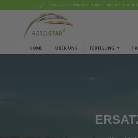
GREEN STAR - ENVIRONMENTALLY FRIENDLY PRODUCT
HOME
ÜBER UNS
FERTIGUNG
F
ERSAT