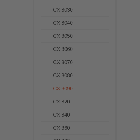
CX 8030
CX 8040
CX 8050
CX 8060
CX 8070
CX 8080
CX 8090
CX 820
CX 840
CX 860