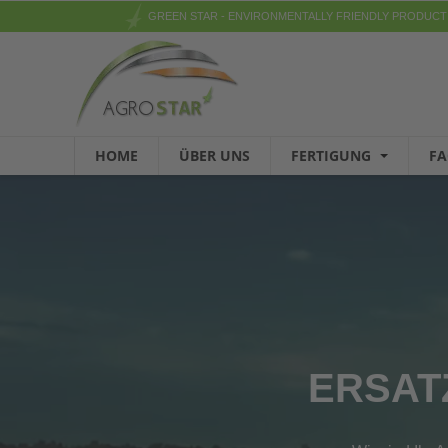
GREEN STAR - ENVIRONMENTALLY FRIENDLY PRODUCT
HOME
ÜBER UNS
FERTIGUNG
F
ERSAT