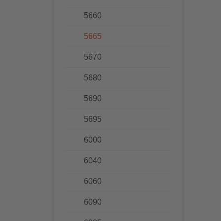
5660
5665
5670
5680
5690
5695
6000
6040
6060
6090