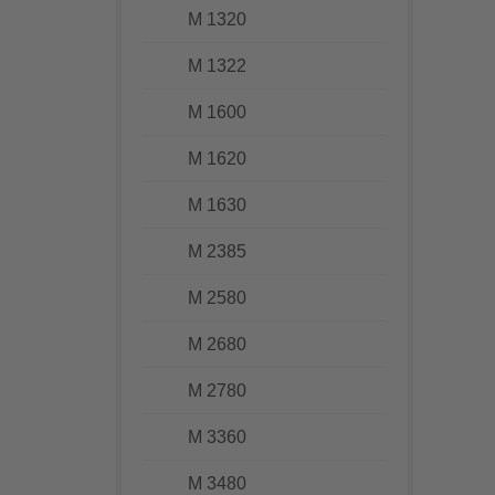
M 1320
M 1322
M 1600
M 1620
M 1630
M 2385
M 2580
M 2680
M 2780
M 3360
M 3480