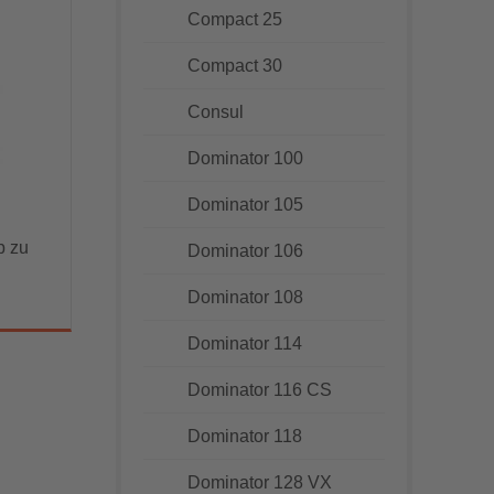
Compact 25
Compact 30
Consul
Dominator 100
Dominator 105
b zu
Dominator 106
Dominator 108
Dominator 114
Dominator 116 CS
Dominator 118
Dominator 128 VX