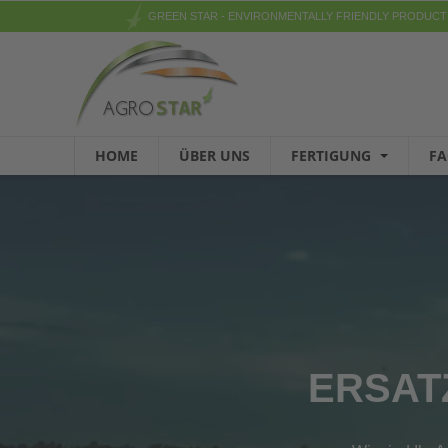
GREEN STAR - ENVIRONMENTALLY FRIENDLY PRODUCT
HOME
ÜBER UNS
FERTIGUNG
F
ERSAT