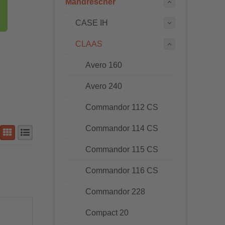
Mähdrescher
CASE IH
CLAAS
Avero 160
Avero 240
Commandor 112 CS
Commandor 114 CS
Commandor 115 CS
Commandor 116 CS
Commandor 228
Compact 20