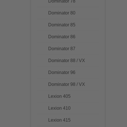
Dominator 78
Dominator 80
Dominator 85
Dominator 86
Dominator 87
Dominator 88 / VX
Dominator 96
Dominator 98 / VX
Lexion 405
Lexion 410
Lexion 415