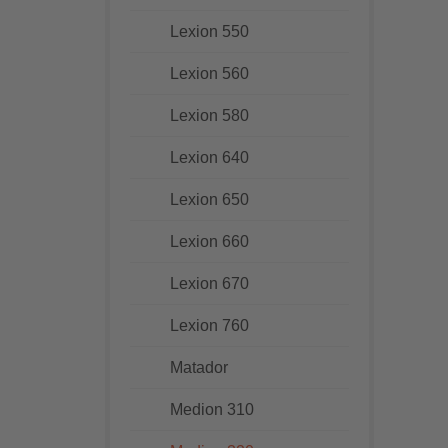
Lexion 550
Lexion 560
Lexion 580
Lexion 640
Lexion 650
Lexion 660
Lexion 670
Lexion 760
Matador
Medion 310