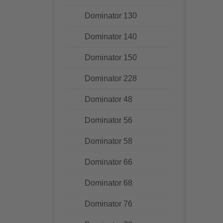
Dominator 130
Dominator 140
Dominator 150
Dominator 228
Dominator 48
Dominator 56
Dominator 58
Dominator 66
Dominator 68
Dominator 76