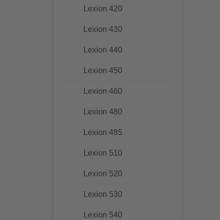
Lexion 420
Lexion 430
Lexion 440
Lexion 450
Lexion 460
Lexion 480
Lexion 485
Lexion 510
Lexion 520
Lexion 530
Lexion 540