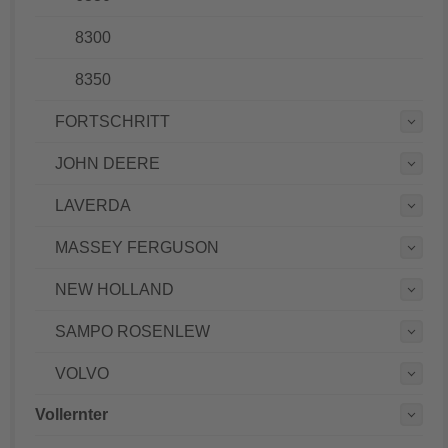
8300
8350
FORTSCHRITT
JOHN DEERE
LAVERDA
MASSEY FERGUSON
NEW HOLLAND
SAMPO ROSENLEW
VOLVO
Vollernter