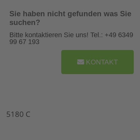
Sie haben nicht gefunden was Sie
suchen?
Bitte kontaktieren Sie uns! Tel.: +49 6349
99 67 193
KONTAKT
5180 C