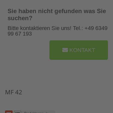
Sie haben nicht gefunden was Sie
suchen?
Bitte kontaktieren Sie uns! Tel.: +49 6349
99 67 193
KONTAKT
MF 42