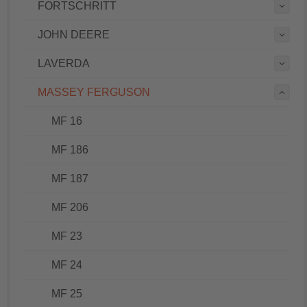
FORTSCHRITT
JOHN DEERE
LAVERDA
MASSEY FERGUSON
MF 16
MF 186
MF 187
MF 206
MF 23
MF 24
MF 25