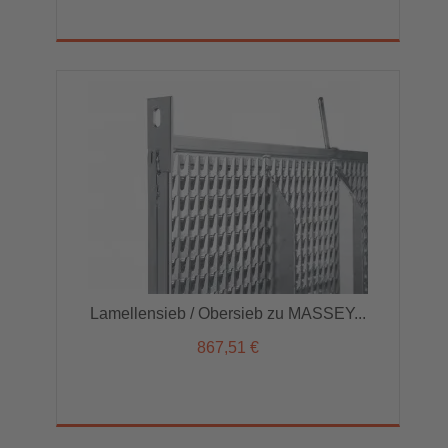
Lamellensieb / Obersieb zu MASSEY...
867,51 €