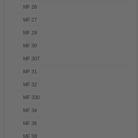
MF 26
MF 27
MF 29
MF 30
MF 307
MF 31
MF 32
MF 330
MF 34
MF 36
MF 38