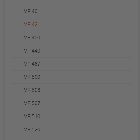
MF 40
MF 42
MF 430
MF 440
MF 487
MF 500
MF 506
MF 507
MF 510
MF 520