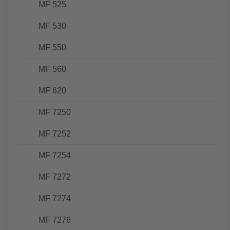
MF 525
MF 530
MF 550
MF 560
MF 620
MF 7250
MF 7252
MF 7254
MF 7272
MF 7274
MF 7276