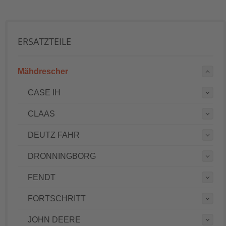
ERSATZTEILE
Mähdrescher
CASE IH
CLAAS
DEUTZ FAHR
DRONNINGBORG
FENDT
FORTSCHRITT
JOHN DEERE