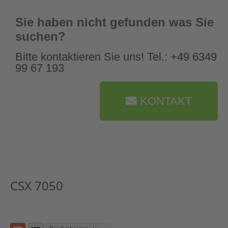
Sie haben nicht gefunden was Sie
suchen?
Bitte kontaktieren Sie uns! Tel.: +49 6349
99 67 193
KONTAKT
CSX 7050