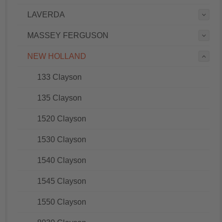
LAVERDA
MASSEY FERGUSON
NEW HOLLAND
133 Clayson
135 Clayson
1520 Clayson
1530 Clayson
1540 Clayson
1545 Clayson
1550 Clayson