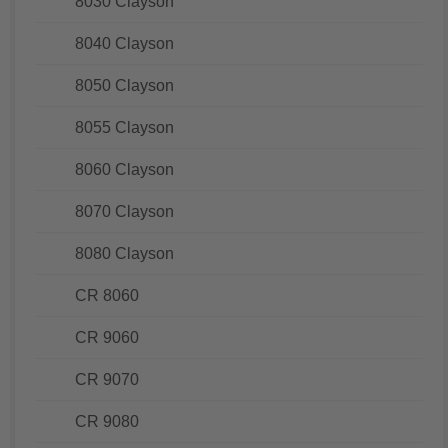
8030 Clayson
8040 Clayson
8050 Clayson
8055 Clayson
8060 Clayson
8070 Clayson
8080 Clayson
CR 8060
CR 9060
CR 9070
CR 9080