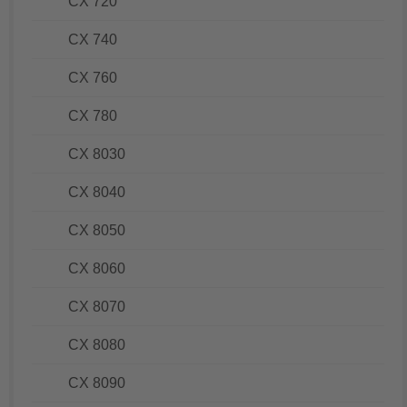
CX 720
CX 740
CX 760
CX 780
CX 8030
CX 8040
CX 8050
CX 8060
CX 8070
CX 8080
CX 8090