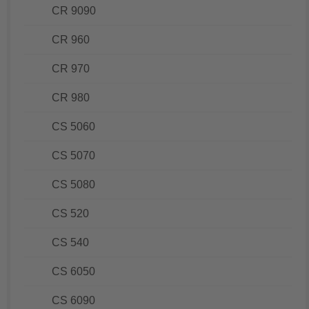
CR 9090
CR 960
CR 970
CR 980
CS 5060
CS 5070
CS 5080
CS 520
CS 540
CS 6050
CS 6090