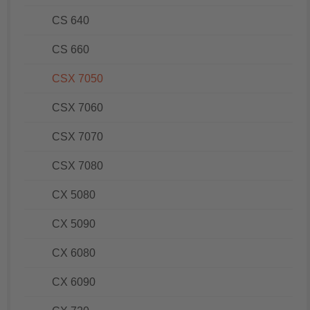
CS 640
CS 660
CSX 7050
CSX 7060
CSX 7070
CSX 7080
CX 5080
CX 5090
CX 6080
CX 6090