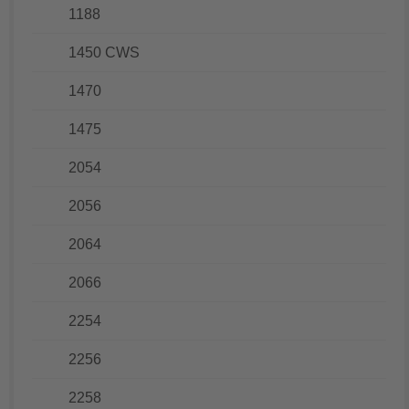
1188
1450 CWS
1470
1475
2054
2056
2064
2066
2254
2256
2258