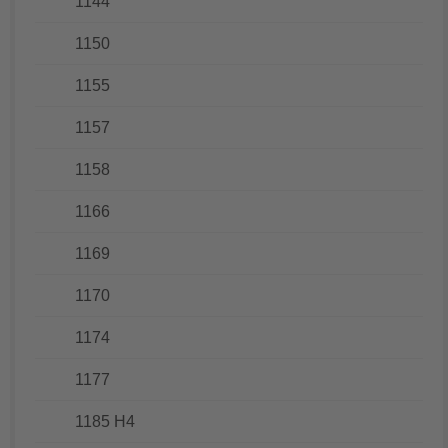
1144
1150
1155
1157
1158
1166
1169
1170
1174
1177
1185 H4