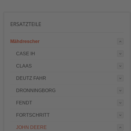
ERSATZTEILE
Mähdrescher
CASE IH
CLAAS
DEUTZ FAHR
DRONNINGBORG
FENDT
FORTSCHRITT
JOHN DEERE