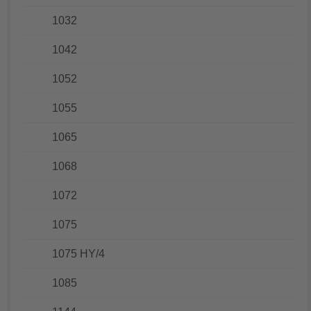
1032
1042
1052
1055
1065
1068
1072
1075
1075 HY/4
1085