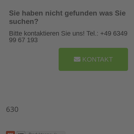
Sie haben nicht gefunden was Sie
suchen?
Bitte kontaktieren Sie uns! Tel.: +49 6349
99 67 193
KONTAKT
630