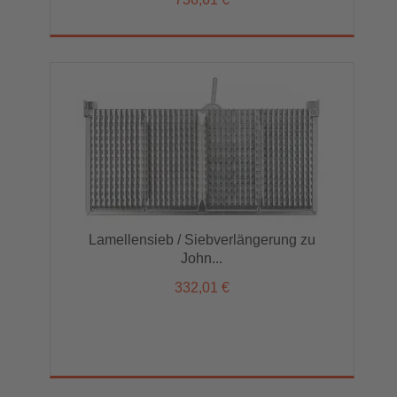
Lamellensieb / Siebverlängerung zu
John...
332,01 €