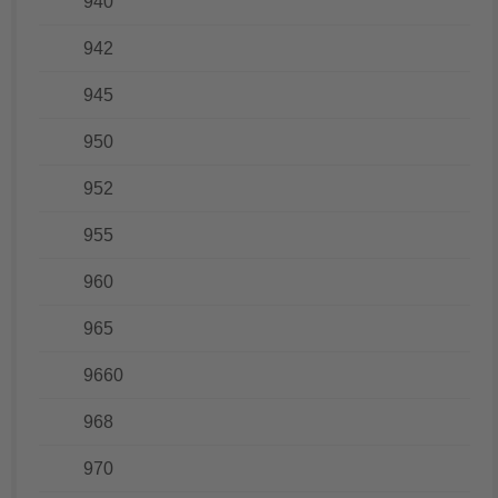
940
942
945
950
952
955
960
965
9660
968
970