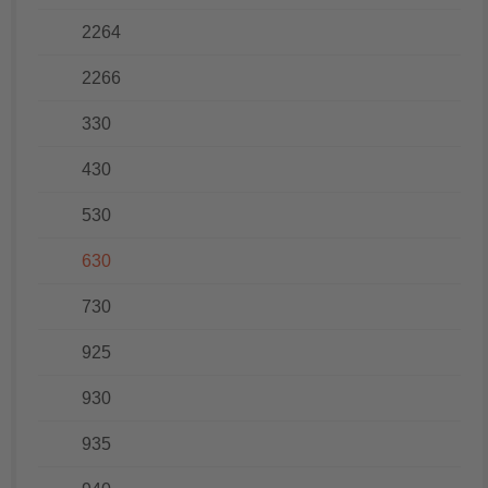
2264
2266
330
430
530
630
730
925
930
935