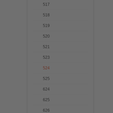
517
518
519
520
521
523
524
525
624
625
626