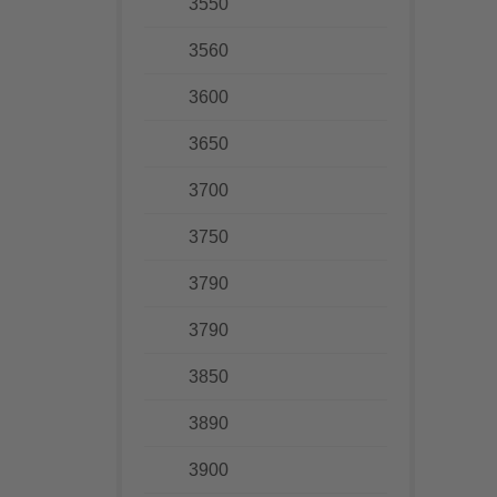
3550
3560
3600
3650
3700
3750
3790
3790
3850
3890
3900