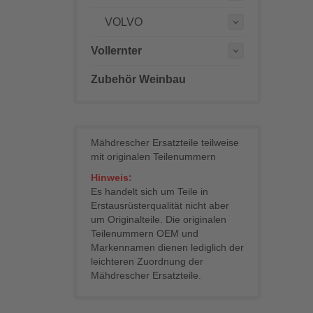
VOLVO
Vollernter
Zubehör Weinbau
Mähdrescher Ersatzteile teilweise
mit originalen Teilenummern
Hinweis:
Es handelt sich um Teile in
Erstausrüsterqualität nicht aber
um Originalteile. Die originalen
Teilenummern OEM und
Markennamen dienen lediglich der
leichteren Zuordnung der
Mähdrescher Ersatzteile.