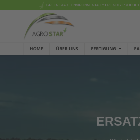
GREEN STAR - ENVIRONMENTALLY FRIENDLY PRODUCT
HOME
ÜBER UNS
FERTIGUNG
F
ERSAT