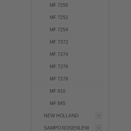
MF 7250
MF 7252
MF 7254
MF 7272
MF 7274
MF 7276
MF 7278
MF 810
MF 845
NEW HOLLAND
SAMPO ROSENLEW