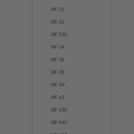
MF 31
MF 32
MF 330
MF 34
MF 36
MF 38
MF 40
MF 42
MF 430
MF 440