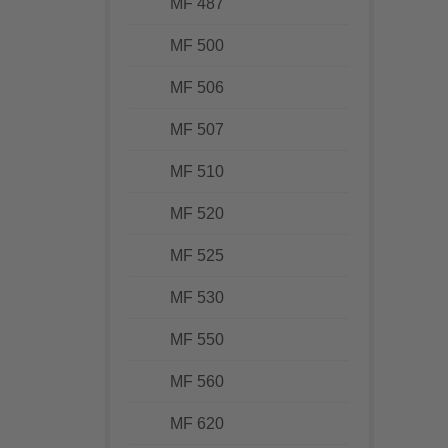
MF 487
MF 500
MF 506
MF 507
MF 510
MF 520
MF 525
MF 530
MF 550
MF 560
MF 620