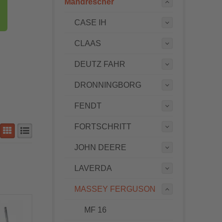
Mähdrescher
CASE IH
CLAAS
DEUTZ FAHR
DRONNINGBORG
FENDT
FORTSCHRITT
JOHN DEERE
LAVERDA
MASSEY FERGUSON
MF 16