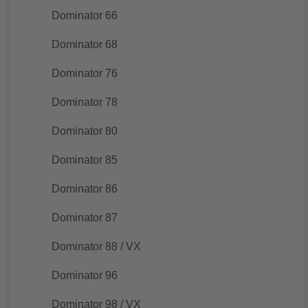
Dominator 66
Dominator 68
Dominator 76
Dominator 78
Dominator 80
Dominator 85
Dominator 86
Dominator 87
Dominator 88 / VX
Dominator 96
Dominator 98 / VX