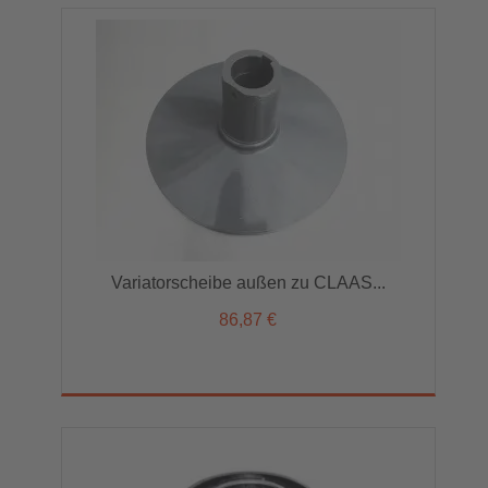
Variatorscheibe außen zu CLAAS...
86,87 €