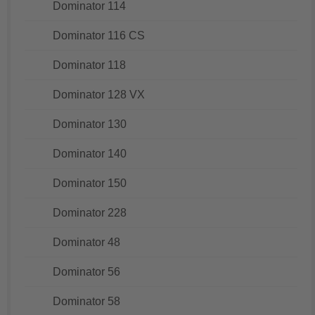
Dominator 114
Dominator 116 CS
Dominator 118
Dominator 128 VX
Dominator 130
Dominator 140
Dominator 150
Dominator 228
Dominator 48
Dominator 56
Dominator 58