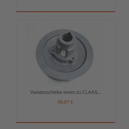
Variatorscheibe innen zu CLAAS...
86,87 €