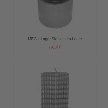
MEGU-Lager Siebkasten-Lager
29,16 €