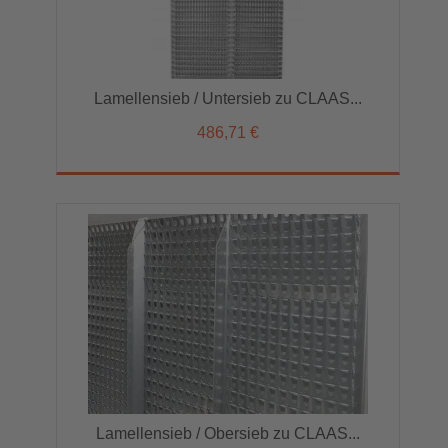
Lamellensieb / Untersieb zu CLAAS...
486,71 €
Lamellensieb / Obersieb zu CLAAS...