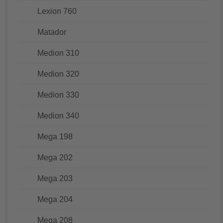
Lexion 760
Matador
Medion 310
Medion 320
Medion 330
Medion 340
Mega 198
Mega 202
Mega 203
Mega 204
Mega 208