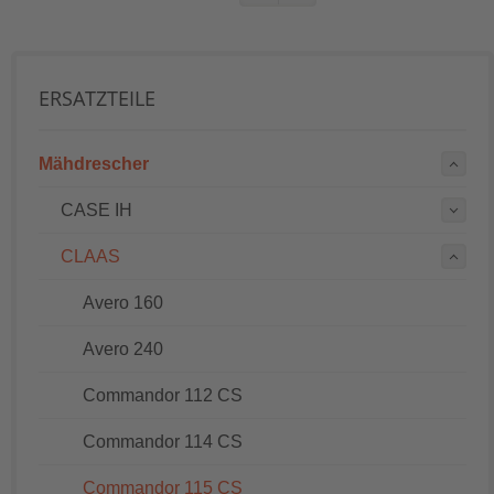
ERSATZTEILE
Mähdrescher
CASE IH
CLAAS
Avero 160
Avero 240
Commandor 112 CS
Commandor 114 CS
Commandor 115 CS