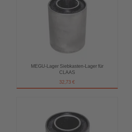
MEGU-Lager Siebkasten-Lager für
CLAAS
32,73 €