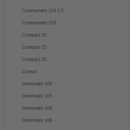
Commandor 116 CS
Commandor 228
Compact 20
Compact 25
Compact 30
Consul
Dominator 100
Dominator 105
Dominator 106
Dominator 108