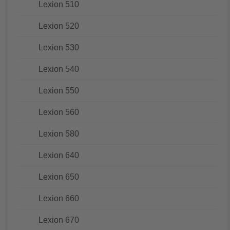
Lexion 510
Lexion 520
Lexion 530
Lexion 540
Lexion 550
Lexion 560
Lexion 580
Lexion 640
Lexion 650
Lexion 660
Lexion 670