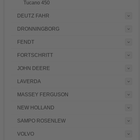
Tucano 450
DEUTZ FAHR
DRONNINGBORG
FENDT
FORTSCHRITT
JOHN DEERE
LAVERDA
MASSEY FERGUSON
NEW HOLLAND
SAMPO ROSENLEW
VOLVO