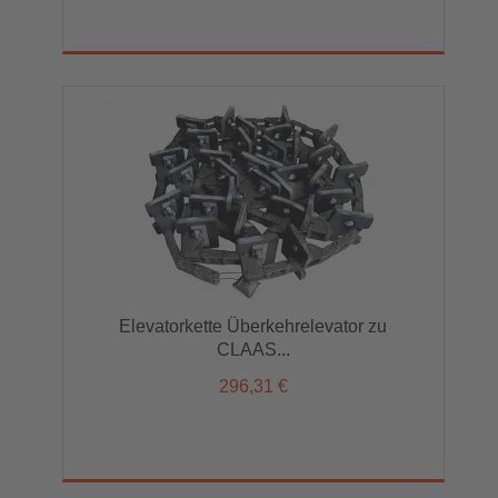
Elevatorkette Überkehrelevator zu
CLAAS...
296,31 €