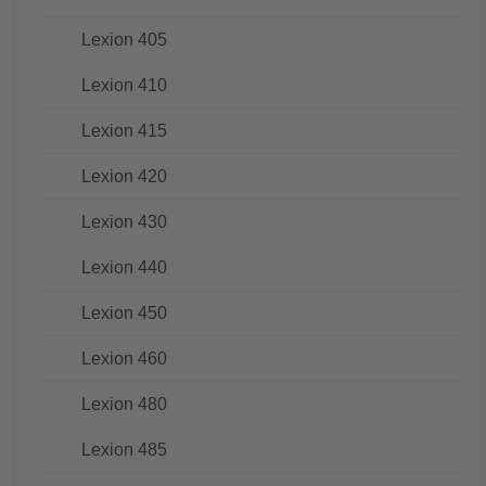
Lexion 405
Lexion 410
Lexion 415
Lexion 420
Lexion 430
Lexion 440
Lexion 450
Lexion 460
Lexion 480
Lexion 485