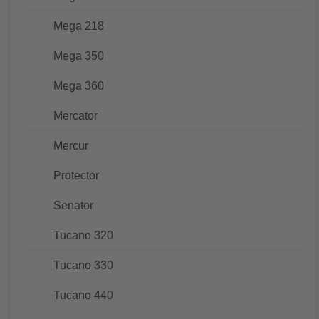
Mega 218
Mega 350
Mega 360
Mercator
Mercur
Protector
Senator
Tucano 320
Tucano 330
Tucano 440