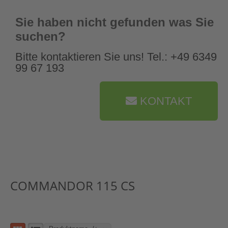
Sie haben nicht gefunden was Sie
suchen?
Bitte kontaktieren Sie uns! Tel.: +49 6349
99 67 193
KONTAKT
COMMANDOR 115 CS