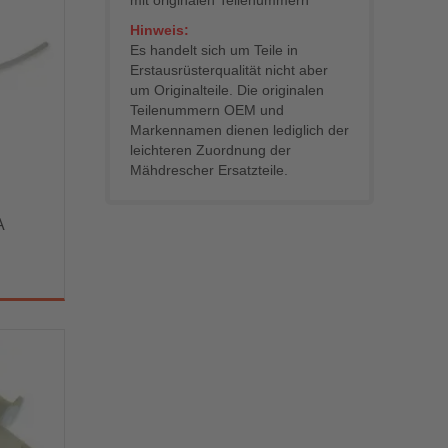
Hinweis:
Es handelt sich um Teile in
Erstausrüsterqualität nicht aber
um Originalteile. Die originalen
Teilenummern OEM und
Markennamen dienen lediglich der
leichteren Zuordnung der
Mähdrescher Ersatzteile.
A