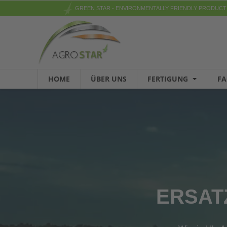
GREEN STAR - ENVIRONMENTALLY FRIENDLY PRODUCT
HOME
ÜBER UNS
FERTIGUNG
F
ERSAT