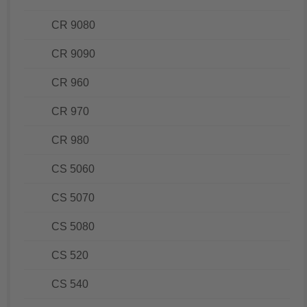
CR 9080
CR 9090
CR 960
CR 970
CR 980
CS 5060
CS 5070
CS 5080
CS 520
CS 540