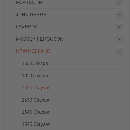
FORTSCHRITT
JOHN DEERE
LAVERDA
MASSEY FERGUSON
NEW HOLLAND
133 Clayson
135 Clayson
1520 Clayson
1530 Clayson
1540 Clayson
1545 Clayson