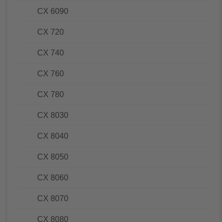
CX 6090
CX 720
CX 740
CX 760
CX 780
CX 8030
CX 8040
CX 8050
CX 8060
CX 8070
CX 8080