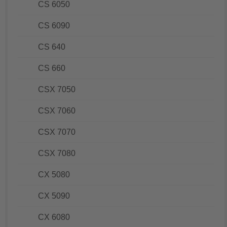
CS 6050
CS 6090
CS 640
CS 660
CSX 7050
CSX 7060
CSX 7070
CSX 7080
CX 5080
CX 5090
CX 6080