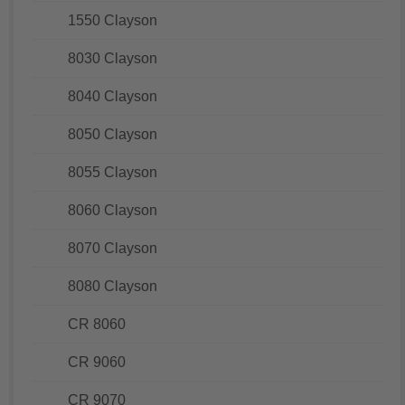
1550 Clayson
8030 Clayson
8040 Clayson
8050 Clayson
8055 Clayson
8060 Clayson
8070 Clayson
8080 Clayson
CR 8060
CR 9060
CR 9070