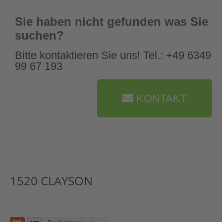
Sie haben nicht gefunden was Sie
suchen?
Bitte kontaktieren Sie uns! Tel.: +49 6349
99 67 193
KONTAKT
1520 CLAYSON