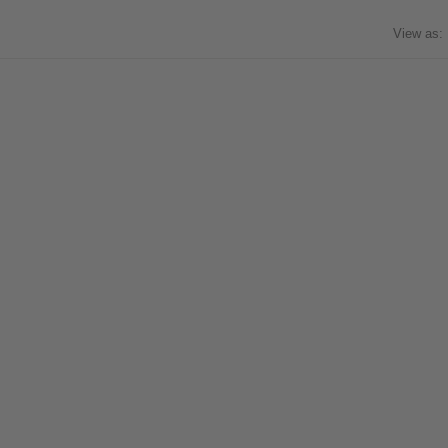
View as: