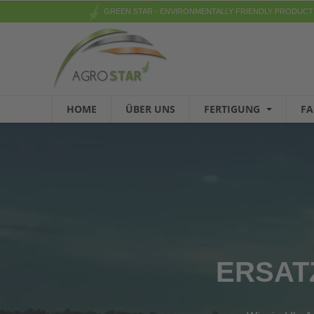
GREEN STAR - ENVIRONMENTALLY FRIENDLY PRODUCT
HOME
ÜBER UNS
FERTIGUNG
F
ERSAT