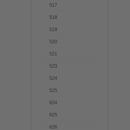
517
518
519
520
521
523
524
525
624
625
626