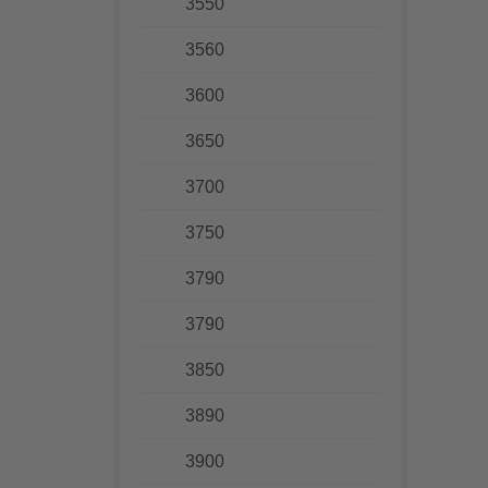
3550
3560
3600
3650
3700
3750
3790
3790
3850
3890
3900