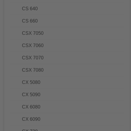
CS 640
CS 660
CSX 7050
CSX 7060
CSX 7070
CSX 7080
CX 5080
CX 5090
CX 6080
CX 6090