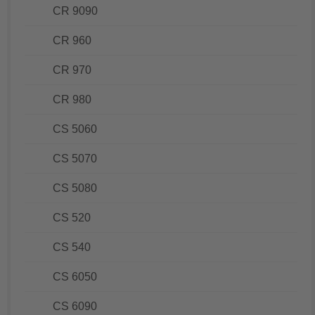
CR 9090
CR 960
CR 970
CR 980
CS 5060
CS 5070
CS 5080
CS 520
CS 540
CS 6050
CS 6090