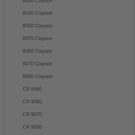
8030 Clayson
8040 Clayson
8050 Clayson
8055 Clayson
8060 Clayson
8070 Clayson
8080 Clayson
CR 8060
CR 9060
CR 9070
CR 9080