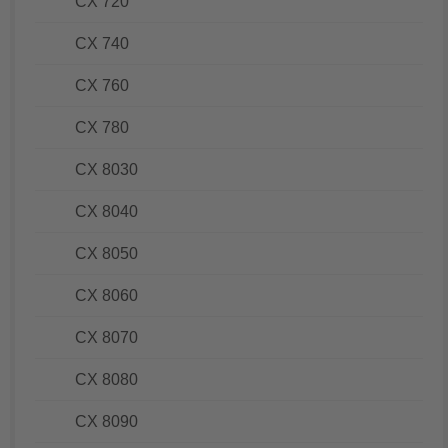
CX 720
CX 740
CX 760
CX 780
CX 8030
CX 8040
CX 8050
CX 8060
CX 8070
CX 8080
CX 8090