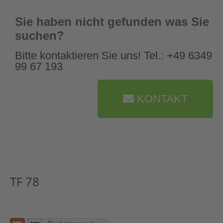
Sie haben nicht gefunden was Sie
suchen?
Bitte kontaktieren Sie uns! Tel.: +49 6349
99 67 193
KONTAKT
TF 78