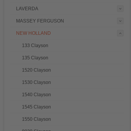
LAVERDA
MASSEY FERGUSON
NEW HOLLAND
133 Clayson
135 Clayson
1520 Clayson
1530 Clayson
1540 Clayson
1545 Clayson
1550 Clayson