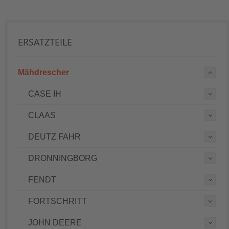
ERSATZTEILE
Mähdrescher
CASE IH
CLAAS
DEUTZ FAHR
DRONNINGBORG
FENDT
FORTSCHRITT
JOHN DEERE