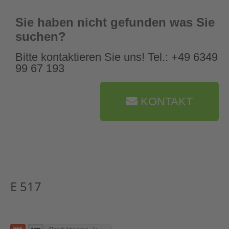
Sie haben nicht gefunden was Sie
suchen?
Bitte kontaktieren Sie uns! Tel.: +49 6349
99 67 193
KONTAKT
E 517