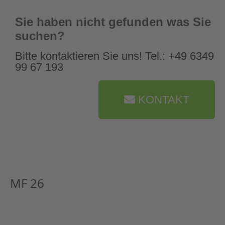
Sie haben nicht gefunden was Sie
suchen?
Bitte kontaktieren Sie uns! Tel.: +49 6349
99 67 193
KONTAKT
MF 26