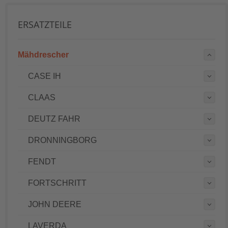
ERSATZTEILE
Mähdrescher
CASE IH
CLAAS
DEUTZ FAHR
DRONNINGBORG
FENDT
FORTSCHRITT
JOHN DEERE
LAVERDA