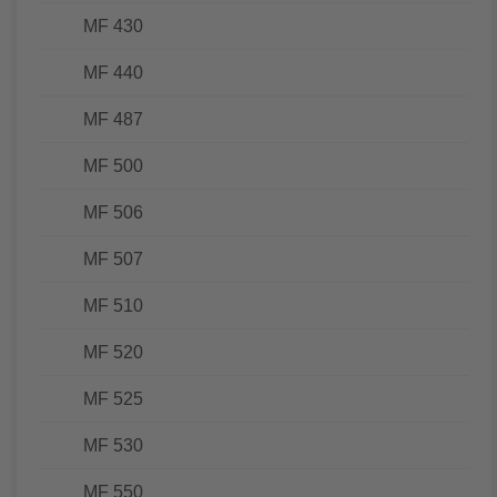
MF 430
MF 440
MF 487
MF 500
MF 506
MF 507
MF 510
MF 520
MF 525
MF 530
MF 550