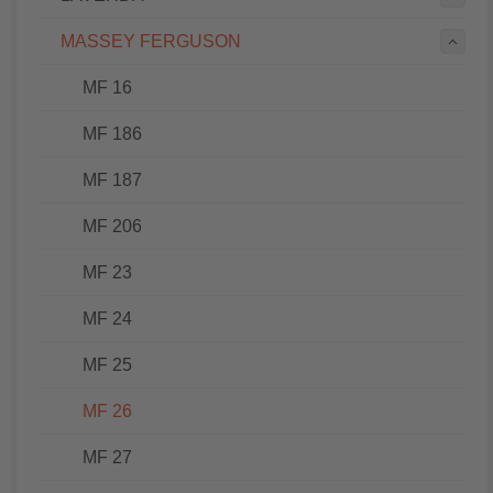
MASSEY FERGUSON
MF 16
MF 186
MF 187
MF 206
MF 23
MF 24
MF 25
MF 26
MF 27