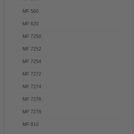
MF 560
MF 620
MF 7250
MF 7252
MF 7254
MF 7272
MF 7274
MF 7276
MF 7278
MF 810