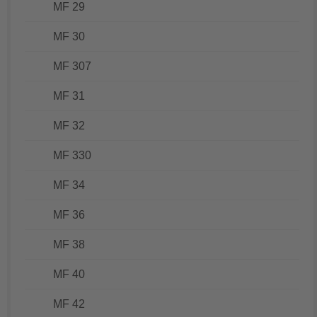
MF 29
MF 30
MF 307
MF 31
MF 32
MF 330
MF 34
MF 36
MF 38
MF 40
MF 42