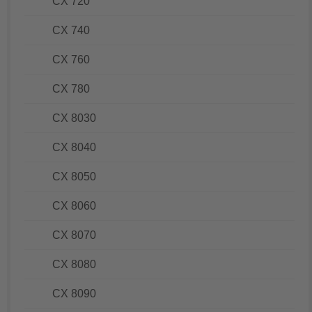
CX 720
CX 740
CX 760
CX 780
CX 8030
CX 8040
CX 8050
CX 8060
CX 8070
CX 8080
CX 8090