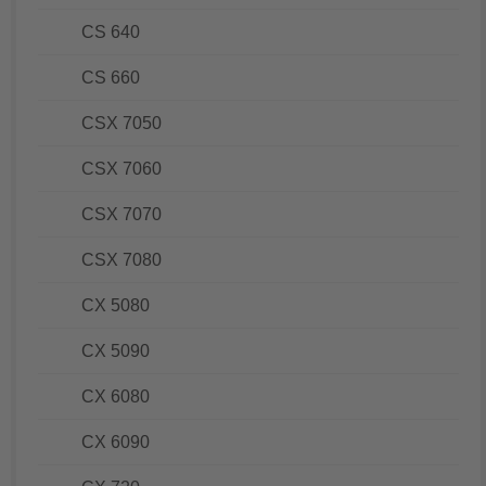
CS 640
CS 660
CSX 7050
CSX 7060
CSX 7070
CSX 7080
CX 5080
CX 5090
CX 6080
CX 6090