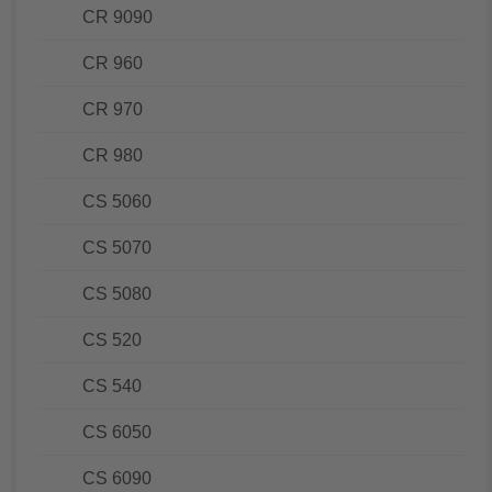
CR 9090
CR 960
CR 970
CR 980
CS 5060
CS 5070
CS 5080
CS 520
CS 540
CS 6050
CS 6090