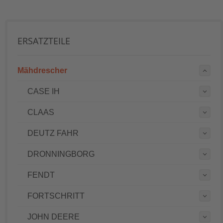
ERSATZTEILE
Mähdrescher
CASE IH
CLAAS
DEUTZ FAHR
DRONNINGBORG
FENDT
FORTSCHRITT
JOHN DEERE