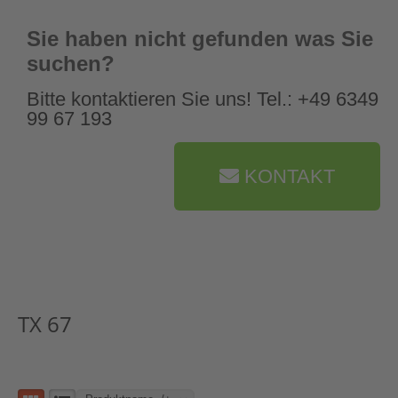
Sie haben nicht gefunden was Sie
suchen?
Bitte kontaktieren Sie uns! Tel.: +49 6349
99 67 193
KONTAKT
TX 67