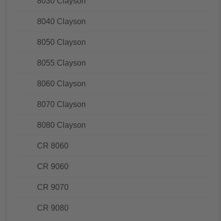
8030 Clayson
8040 Clayson
8050 Clayson
8055 Clayson
8060 Clayson
8070 Clayson
8080 Clayson
CR 8060
CR 9060
CR 9070
CR 9080