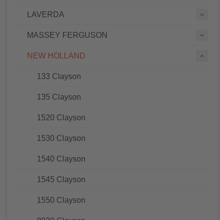
LAVERDA
MASSEY FERGUSON
NEW HOLLAND
133 Clayson
135 Clayson
1520 Clayson
1530 Clayson
1540 Clayson
1545 Clayson
1550 Clayson