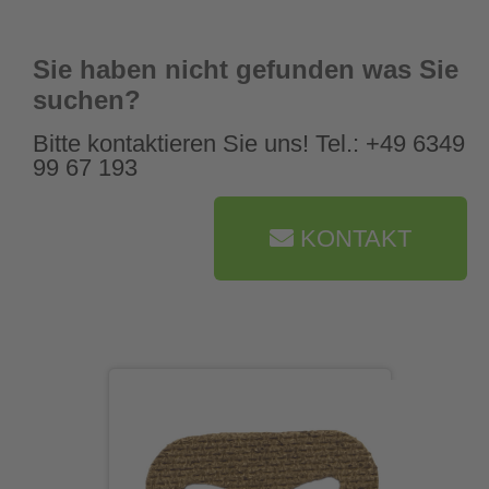
Sie haben nicht gefunden was Sie
suchen?
Bitte kontaktieren Sie uns! Tel.: +49 6349
99 67 193
KONTAKT